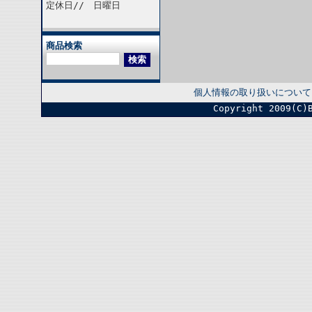
定休日// 日曜日
商品検索
個人情報の取り扱いについて
Copyright 2009(C)