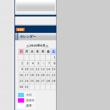
カレンダー
＜
2026年8月
＞
日
月
火
水
木
金
土
1
2
3
4
5
6
7
8
9
10
11
12
13
14
15
16
17
18
19
20
21
22
23
24
25
26
27
28
29
30
31
今日
定休日
夏季