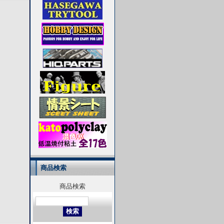
商品検索
商品検索