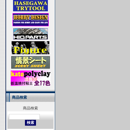
商品検索
商品検索