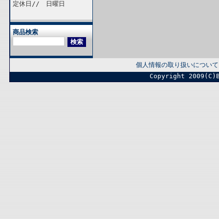
定休日// 日曜日
商品検索
個人情報の取り扱いについて
Copyright 2009(C)