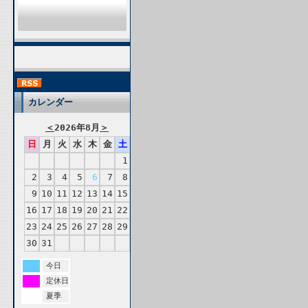
カレンダー
＜
2026年8月
＞
日
月
火
水
木
金
土
1
2
3
4
5
6
7
8
9
10
11
12
13
14
15
16
17
18
19
20
21
22
23
24
25
26
27
28
29
30
31
今日
定休日
夏季