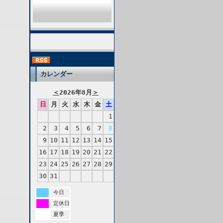
カレンダー
＜
2026年8月
＞
日
月
火
水
木
金
土
1
2
3
4
5
6
7
8
9
10
11
12
13
14
15
16
17
18
19
20
21
22
23
24
25
26
27
28
29
30
31
今日
定休日
夏季