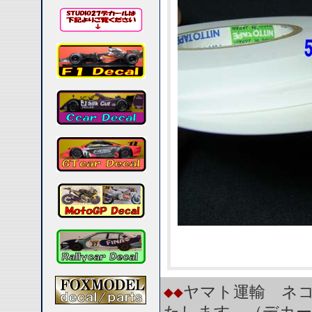
◆◆
ヤマト運輸 ネコ