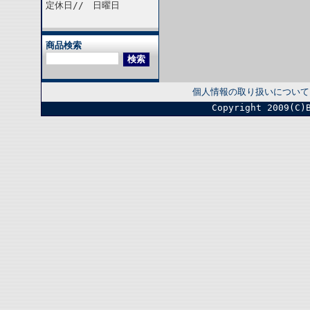
定休日// 日曜日
商品検索
個人情報の取り扱いについて
Copyright 2009(C)