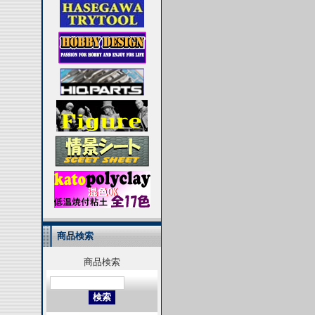
商品検索
商品検索