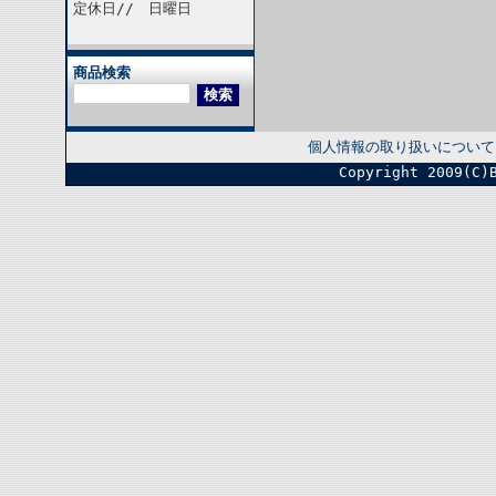
定休日// 日曜日
商品検索
個人情報の取り扱いについて
Copyright 2009(C)