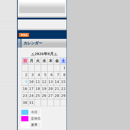
カレンダー
＜
2026年8月
＞
日
月
火
水
木
金
土
1
2
3
4
5
6
7
8
9
10
11
12
13
14
15
16
17
18
19
20
21
22
23
24
25
26
27
28
29
30
31
今日
定休日
夏季