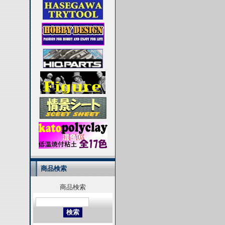
商品検索
商品検索