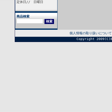
定休日// 日曜日
商品検索
個人情報の取り扱いについて
Copyright 2009(C)