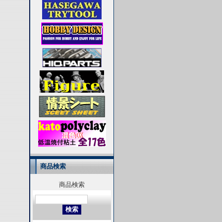
商品検索
商品検索