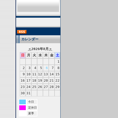
カレンダー
＜
2026年8月
＞
日
月
火
水
木
金
土
1
2
3
4
5
6
7
8
9
10
11
12
13
14
15
16
17
18
19
20
21
22
23
24
25
26
27
28
29
30
31
今日
定休日
夏季