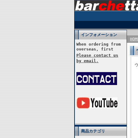
インフォメーション
HOM
When ordering from
overseas, first
Please contact us
by email.
ウ
商品カテゴリ