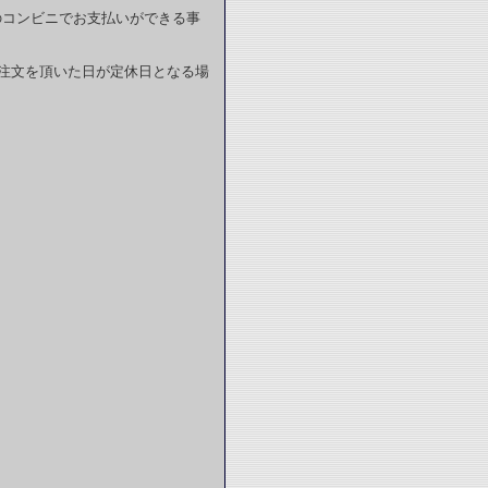
のコンビニでお支払いができる事
注文を頂いた日が定休日となる場