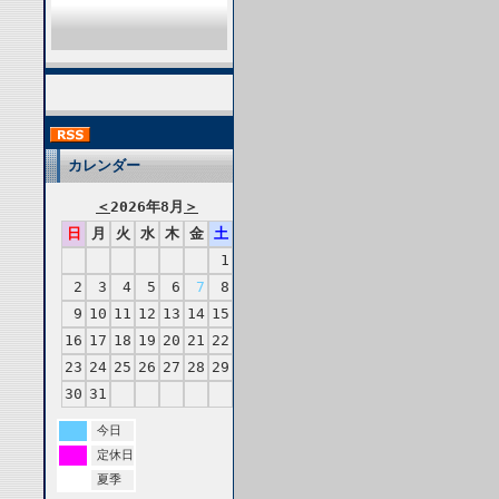
カレンダー
＜
2026年8月
＞
日
月
火
水
木
金
土
1
2
3
4
5
6
7
8
9
10
11
12
13
14
15
16
17
18
19
20
21
22
23
24
25
26
27
28
29
30
31
今日
定休日
夏季