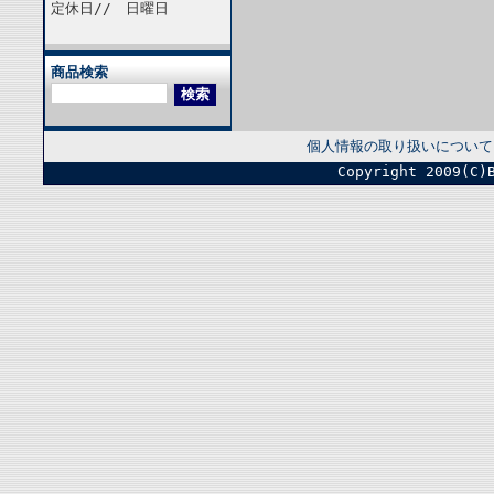
定休日// 日曜日
商品検索
個人情報の取り扱いについて
Copyright 2009(C)