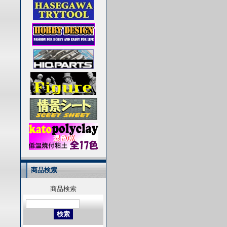
商品検索
商品検索