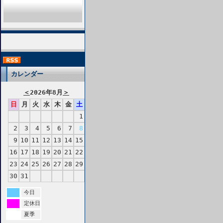
カレンダー
＜
2026年8月
＞
日
月
火
水
木
金
土
1
2
3
4
5
6
7
8
9
10
11
12
13
14
15
16
17
18
19
20
21
22
23
24
25
26
27
28
29
30
31
今日
定休日
夏季