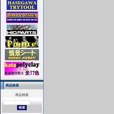
商品検索
商品検索