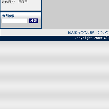
定休日// 日曜日
商品検索
個人情報の取り扱いについて
Copyright 2009(C)