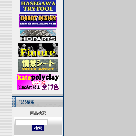
商品検索
商品検索