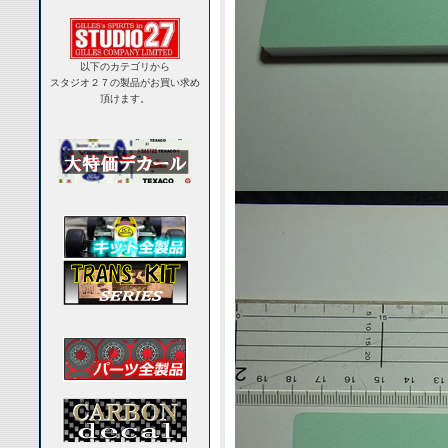
以下のカテゴリから
スタジオ２７の製品がお買い求め
頂けます。