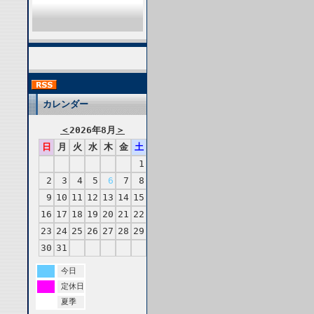
カレンダー
＜
2026年8月
＞
日
月
火
水
木
金
土
1
2
3
4
5
6
7
8
9
10
11
12
13
14
15
16
17
18
19
20
21
22
23
24
25
26
27
28
29
30
31
今日
定休日
夏季