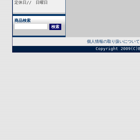
定休日// 日曜日
商品検索
個人情報の取り扱いについて
Copyright 2009(C)