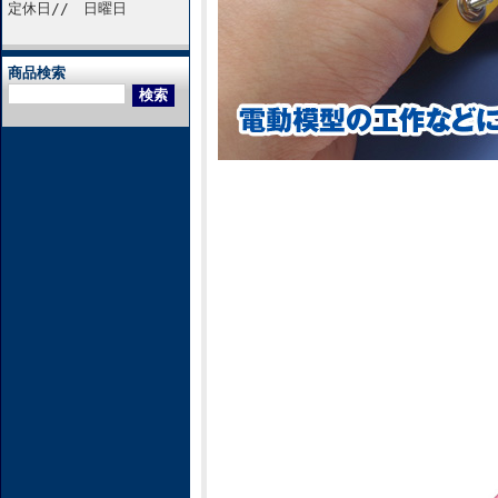
定休日// 日曜日
商品検索