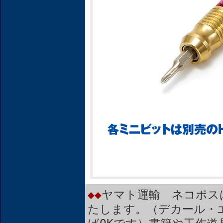
◆◆
ヤマト運輸 ネコポス
たします。（デカール・