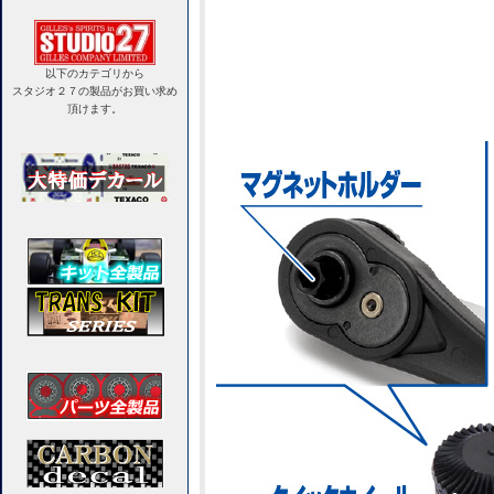
以下のカテゴリから
スタジオ２７の製品がお買い求め
頂けます。