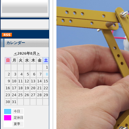
カレンダー
＜
2026年8月
＞
日
月
火
水
木
金
土
1
2
3
4
5
6
7
8
9
10
11
12
13
14
15
16
17
18
19
20
21
22
23
24
25
26
27
28
29
30
31
今日
定休日
夏季