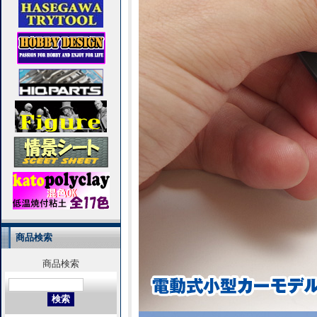
商品検索
商品検索