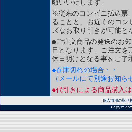
願いいたします。
※従来のコンビニ払込票
ることと、お近くのコン
ズなお取り引きが可能と
●ご注文商品の発送のお
日となります。ご注文を
休日明けとなる事をご了
◆在庫切れの場合・・
（メールにて別途お知ら
◆代引きによる商品購入
個人情報の取り
Copyrigh