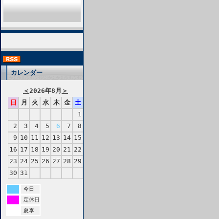
カレンダー
＜
2026年8月
＞
日
月
火
水
木
金
土
1
2
3
4
5
6
7
8
9
10
11
12
13
14
15
16
17
18
19
20
21
22
23
24
25
26
27
28
29
30
31
今日
定休日
夏季