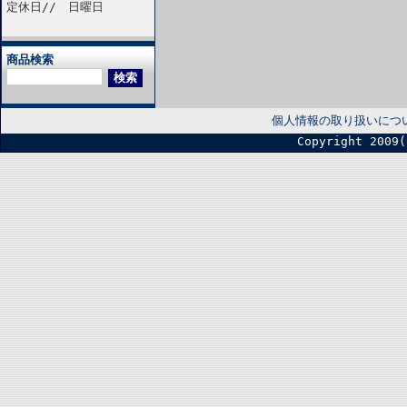
定休日// 日曜日
商品検索
個人情報の取り扱いにつ
Copyright 2009(