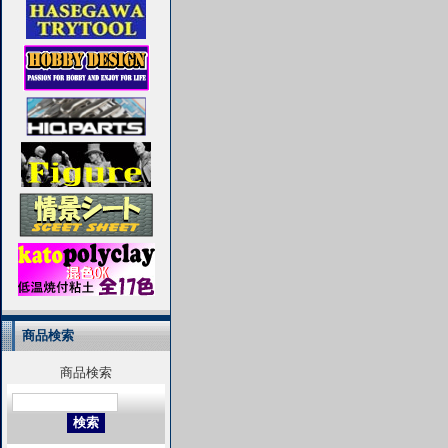
商品検索
商品検索