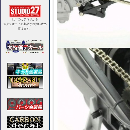
以下のカテゴリから
スタジオ２７の製品がお買い求め
頂けます。