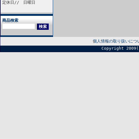
定休日// 日曜日
商品検索
個人情報の取り扱いにつ
Copyright 2009(