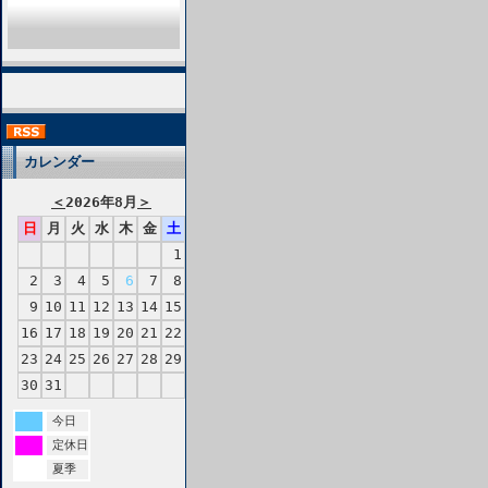
カレンダー
＜
2026年8月
＞
日
月
火
水
木
金
土
1
2
3
4
5
6
7
8
9
10
11
12
13
14
15
16
17
18
19
20
21
22
23
24
25
26
27
28
29
30
31
今日
定休日
夏季