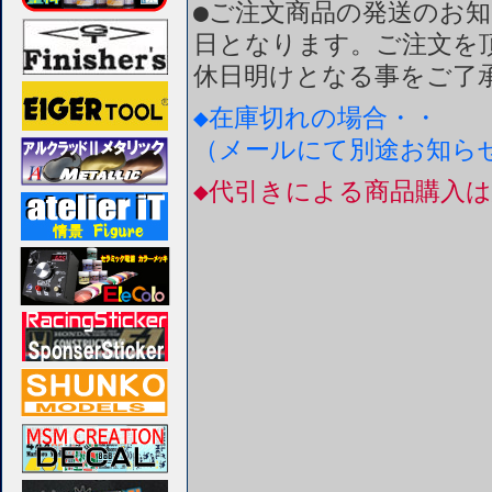
●ご注文商品の発送のお
日となります。ご注文を
休日明けとなる事をご了
◆在庫切れの場合・・
（メールにて別途お知ら
◆代引きによる商品購入