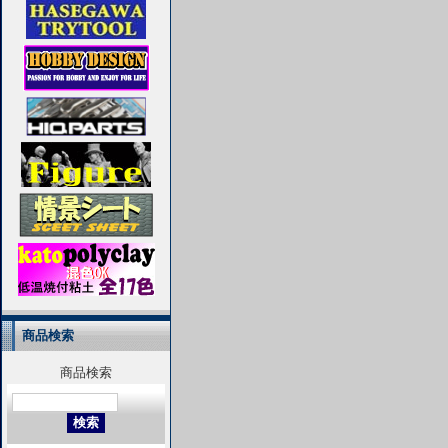
商品検索
商品検索