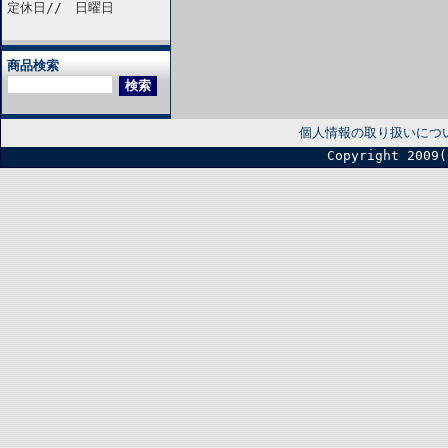
定休日// 日曜日
商品検索
個人情報の取り扱いにつ
Copyright 2009(