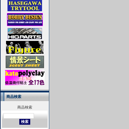
商品検索
商品検索