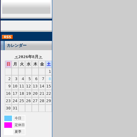
カレンダー
＜
2026年8月
＞
日
月
火
水
木
金
土
1
2
3
4
5
6
7
8
9
10
11
12
13
14
15
16
17
18
19
20
21
22
23
24
25
26
27
28
29
30
31
今日
定休日
夏季