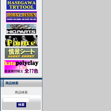
商品検索
商品検索