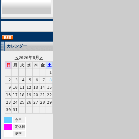
カレンダー
＜
2026年8月
＞
日
月
火
水
木
金
土
1
2
3
4
5
6
7
8
9
10
11
12
13
14
15
16
17
18
19
20
21
22
23
24
25
26
27
28
29
30
31
今日
定休日
夏季