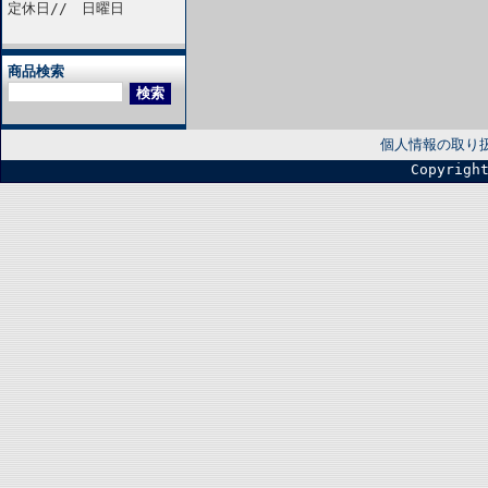
定休日// 日曜日
商品検索
個人情報の取り
Copyrigh