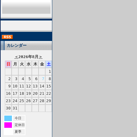
カレンダー
＜
2026年8月
＞
日
月
火
水
木
金
土
1
2
3
4
5
6
7
8
9
10
11
12
13
14
15
16
17
18
19
20
21
22
23
24
25
26
27
28
29
30
31
今日
定休日
夏季