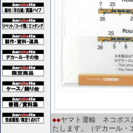
◆◆
ヤマト運輸 ネコポス
たします。（デカール・