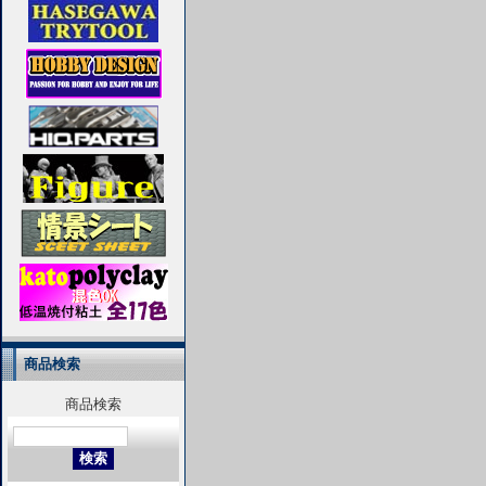
商品検索
商品検索