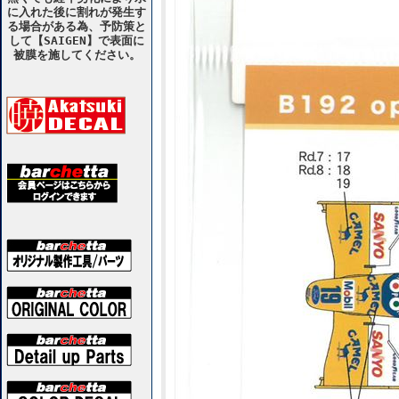
に入れた後に割れが発生す
る場合がある為、予防策と
して【SAIGEN】で表面に
被膜を施してください。