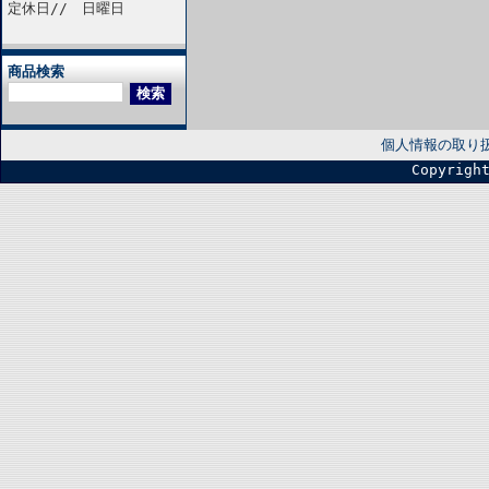
定休日// 日曜日
商品検索
個人情報の取り
Copyrigh