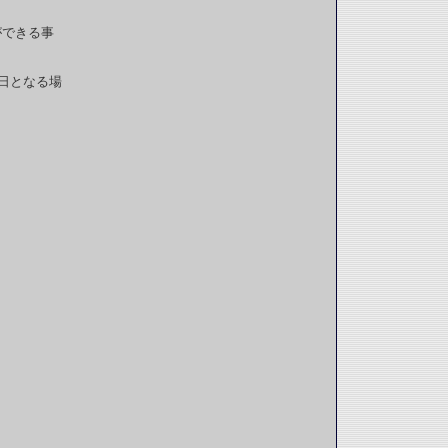
ができる事
日となる場