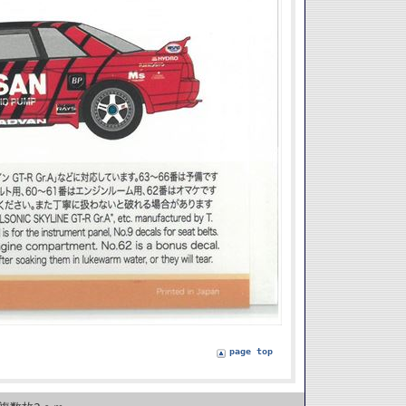
page top