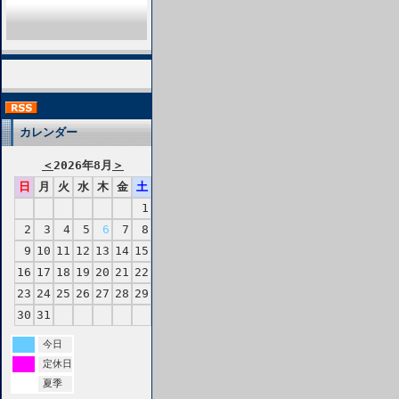
カレンダー
＜
2026年8月
＞
日
月
火
水
木
金
土
1
2
3
4
5
6
7
8
9
10
11
12
13
14
15
16
17
18
19
20
21
22
23
24
25
26
27
28
29
30
31
今日
定休日
夏季