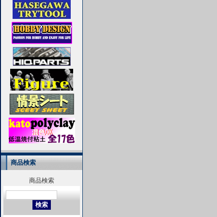
商品検索
商品検索