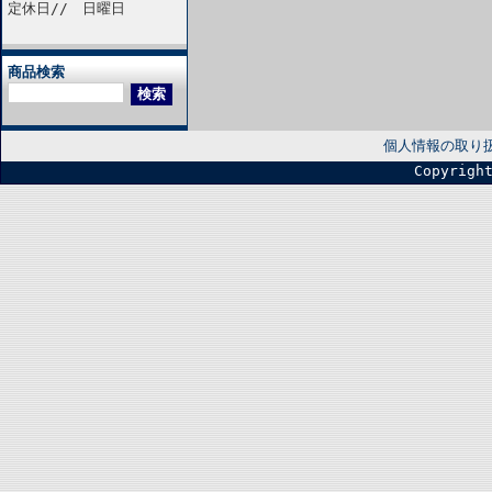
定休日// 日曜日
商品検索
個人情報の取り
Copyrigh