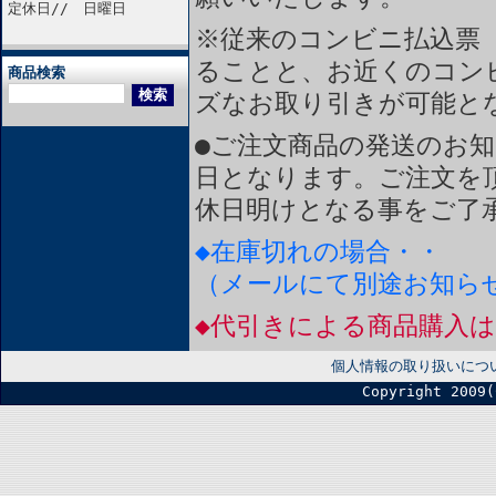
定休日// 日曜日
※従来のコンビニ払込票
ることと、お近くのコン
商品検索
ズなお取り引きが可能と
●ご注文商品の発送のお
日となります。ご注文を
休日明けとなる事をご了
◆在庫切れの場合・・
（メールにて別途お知ら
◆代引きによる商品購入
個人情報の取り扱いにつ
Copyright 2009(