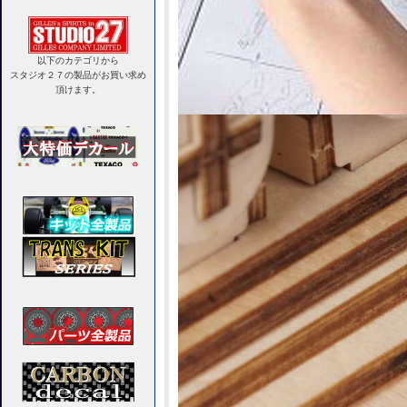
以下のカテゴリから
スタジオ２７の製品がお買い求め
頂けます。