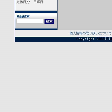
定休日// 日曜日
商品検索
個人情報の取り扱いについて
Copyright 2009(C)