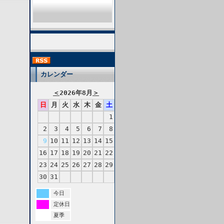
カレンダー
＜
2026年8月
＞
日
月
火
水
木
金
土
1
2
3
4
5
6
7
8
9
10
11
12
13
14
15
16
17
18
19
20
21
22
23
24
25
26
27
28
29
30
31
今日
定休日
夏季