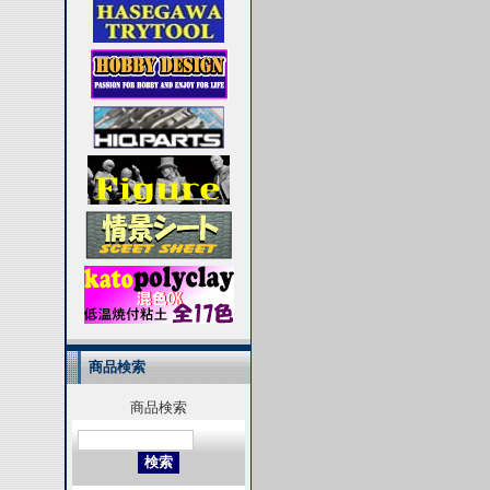
商品検索
商品検索