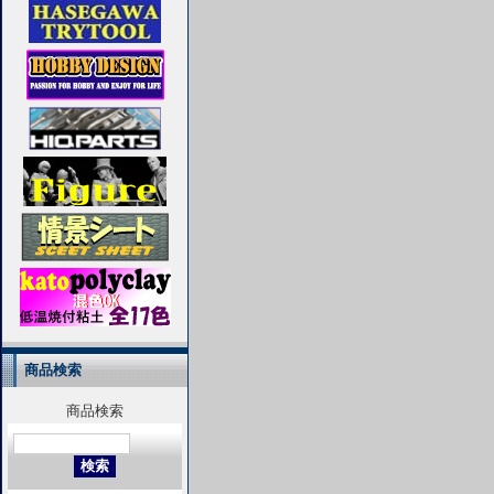
商品検索
商品検索