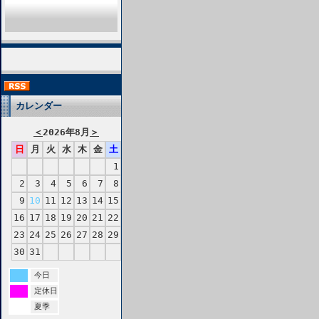
カレンダー
＜
2026年8月
＞
日
月
火
水
木
金
土
1
2
3
4
5
6
7
8
9
10
11
12
13
14
15
16
17
18
19
20
21
22
23
24
25
26
27
28
29
30
31
今日
定休日
夏季