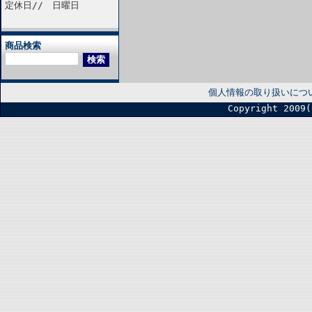
定休日// 日曜日
商品検索
個人情報の取り扱いにつ
Copyright 2009(