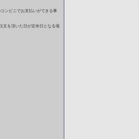
のコンビニでお支払いができる事
注文を頂いた日が定休日となる場