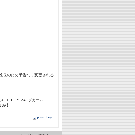
は改良のため予告なく変更される
ス T1U 2024 ダカール
38A】
page top