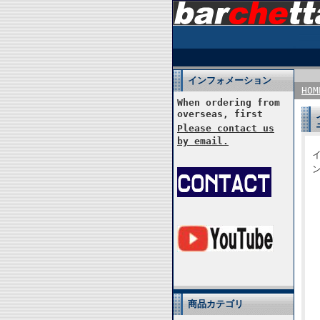
インフォメーション
HOM
When ordering from
overseas, first
Please contact us
by email.
イ
ン
商品カテゴリ