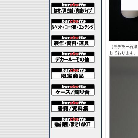
【モデラー石津
しております。