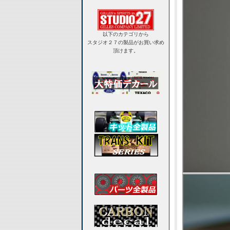
以下のカテゴリから
スタジオ２７の製品がお買い求め
頂けます。