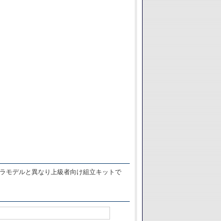
は、プラモデルと異なり上級者向け組立キットで