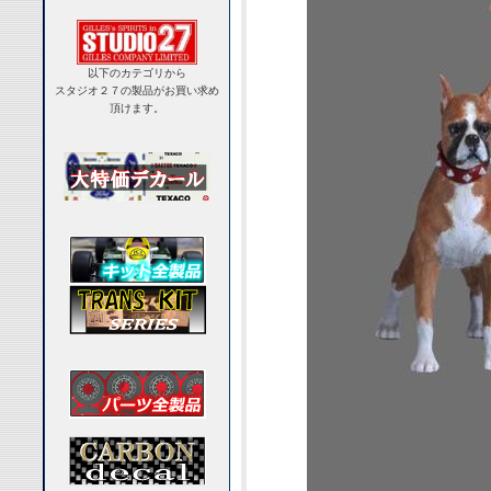
以下のカテゴリから
スタジオ２７の製品がお買い求め
頂けます。