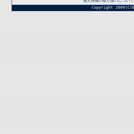
個人情報の取り扱いについて
Copyright 2009(C)