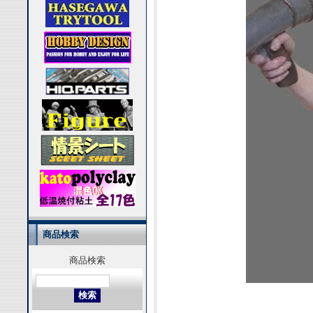
商品検索
商品検索