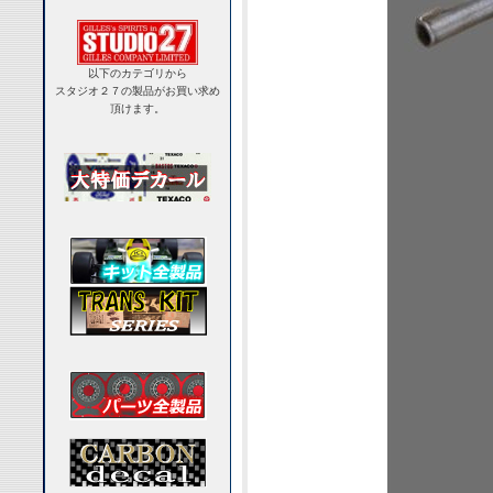
以下のカテゴリから
スタジオ２７の製品がお買い求め
頂けます。