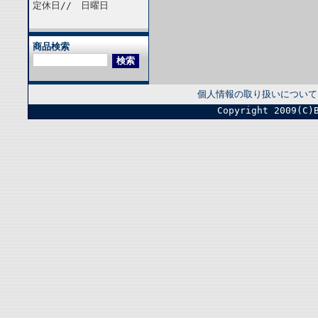
定休日// 日曜日
商品検索
個人情報の取り扱いについて
Copyright 2009(C)