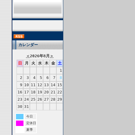
カレンダー
＜
2026年8月
＞
日
月
火
水
木
金
土
1
2
3
4
5
6
7
8
9
10
11
12
13
14
15
16
17
18
19
20
21
22
23
24
25
26
27
28
29
30
31
今日
定休日
夏季