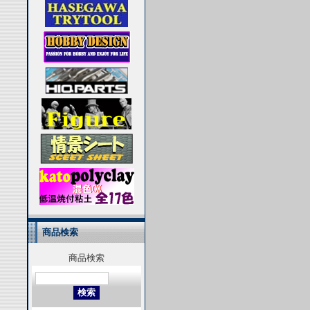
商品検索
商品検索