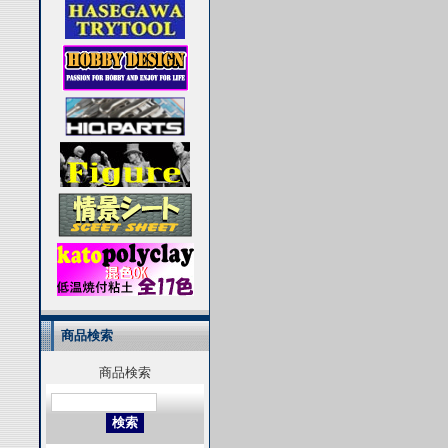
商品検索
商品検索