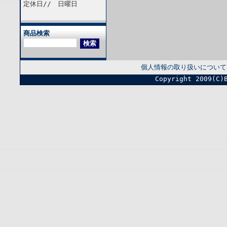
定休日// 日曜日
商品検索
個人情報の取り扱いについて
Copyright 2009(C)