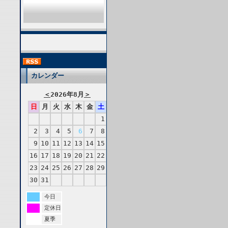
カレンダー
＜
2026年8月
＞
日
月
火
水
木
金
土
1
2
3
4
5
6
7
8
9
10
11
12
13
14
15
16
17
18
19
20
21
22
23
24
25
26
27
28
29
30
31
今日
定休日
夏季