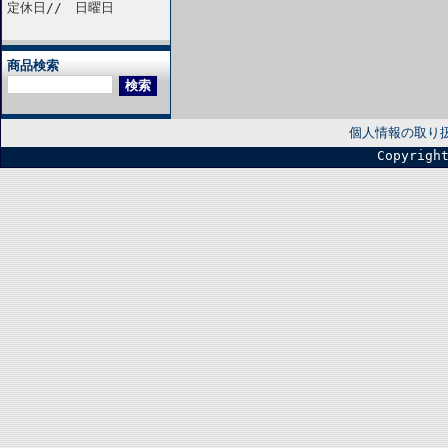
定休日// 日曜日
商品検索
個人情報の取り
Copyrigh