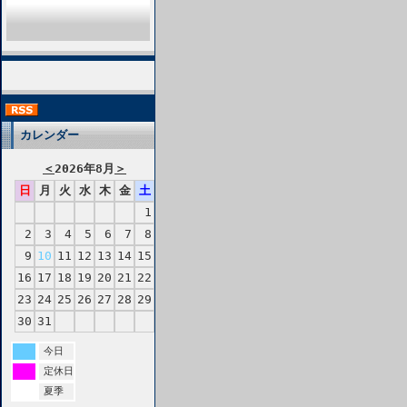
カレンダー
＜
2026年8月
＞
日
月
火
水
木
金
土
1
2
3
4
5
6
7
8
9
10
11
12
13
14
15
16
17
18
19
20
21
22
23
24
25
26
27
28
29
30
31
今日
定休日
夏季