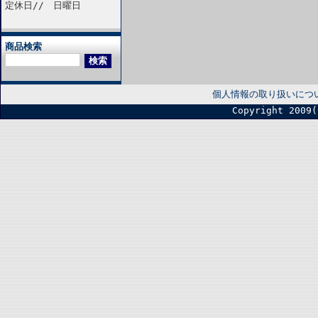
定休日// 日曜日
商品検索
個人情報の取り扱いにつ
Copyright 2009(