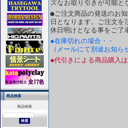
ズなお取り引きが可能と
●ご注文商品の発送のお
日となります。ご注文を
休日明けとなる事をご了
◆在庫切れの場合・・
（メールにて別途お知ら
◆代引きによる商品購入
商品検索
商品検索