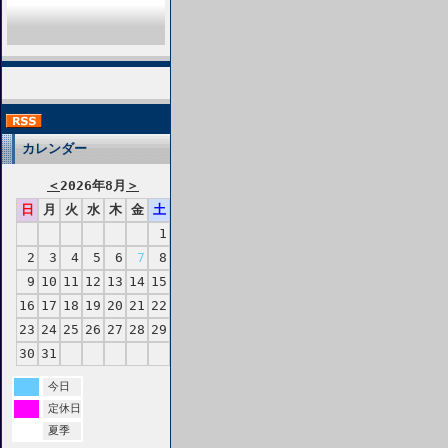
カレンダー
＜
2026年8月
＞
日
月
火
水
木
金
土
1
2
3
4
5
6
7
8
9
10
11
12
13
14
15
16
17
18
19
20
21
22
23
24
25
26
27
28
29
30
31
今日
定休日
夏季