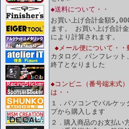
◆送料について・・
お買い上げ合計金額5,0
ます。 お買い上げ合計金
により計算されます。
◆メール便について・・
カタログ、パンフレット
終了となりました
◆コンビニ（番号端末式）
は・・
１．パソコンでバルケッ
プから購入します
２．購入商品のお支払い