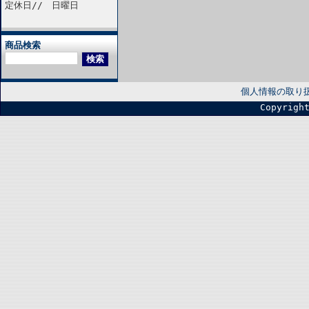
定休日// 日曜日
商品検索
個人情報の取り
Copyrigh