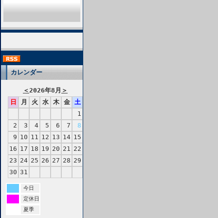
カレンダー
＜
2026年8月
＞
日
月
火
水
木
金
土
1
2
3
4
5
6
7
8
9
10
11
12
13
14
15
16
17
18
19
20
21
22
23
24
25
26
27
28
29
30
31
今日
定休日
夏季