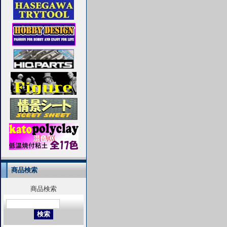
商品検索
商品検索