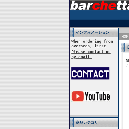
インフォメーション
HOM
When ordering from
overseas, first
Please contact us
by email.
(
商品カテゴリ