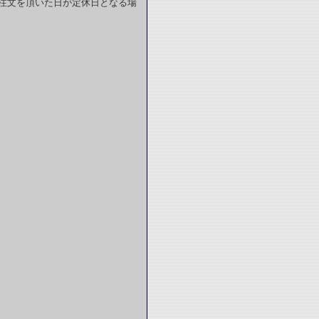
注文を頂いた日が定休日となる場