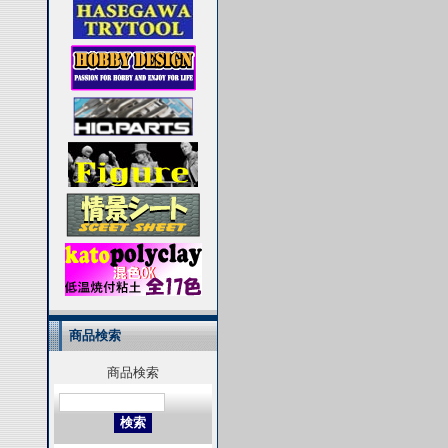
商品検索
商品検索