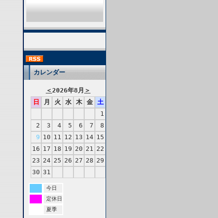
カレンダー
＜
2026年8月
＞
日
月
火
水
木
金
土
1
2
3
4
5
6
7
8
9
10
11
12
13
14
15
16
17
18
19
20
21
22
23
24
25
26
27
28
29
30
31
今日
定休日
夏季