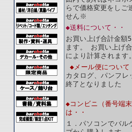
らで価格変更をしご
せん※
◆送料について・・
お買い上げ合計金額5
ます。 お買い上げ合
により計算されます
◆メール便について
カタログ、パンフレ
終了となりました
◆コンビニ（番号端末
は・・
１．パソコンでバル