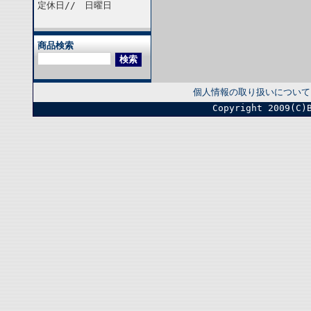
定休日// 日曜日
商品検索
個人情報の取り扱いについて
Copyright 2009(C)