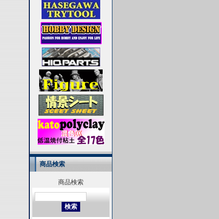
商品検索
商品検索