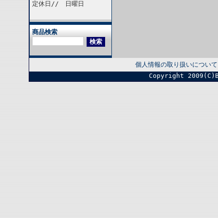
定休日// 日曜日
商品検索
個人情報の取り扱いについて
Copyright 2009(C)