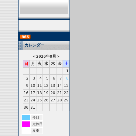
カレンダー
＜
2026年8月
＞
日
月
火
水
木
金
土
1
2
3
4
5
6
7
8
9
10
11
12
13
14
15
16
17
18
19
20
21
22
23
24
25
26
27
28
29
30
31
今日
定休日
夏季