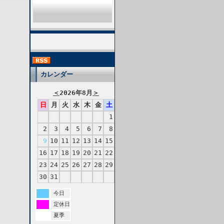
カレンダー
＜
2026年8月
＞
日
月
火
水
木
金
土
1
2
3
4
5
6
7
8
9
10
11
12
13
14
15
16
17
18
19
20
21
22
23
24
25
26
27
28
29
30
31
今日
定休日
夏季