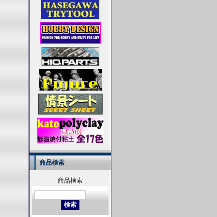
商品検索
商品検索