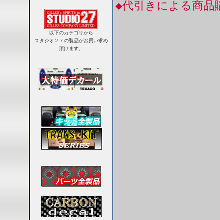
◆代引きによる商品
以下のカテゴリから
スタジオ２７の製品がお買い求め
頂けます。