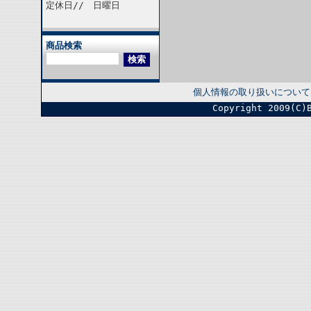
定休日// 日曜日
商品検索
個人情報の取り扱いについて
Copyright 2009(C)