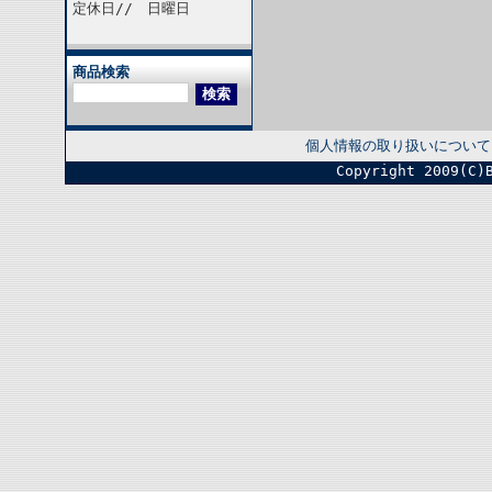
定休日// 日曜日
商品検索
個人情報の取り扱いについて
Copyright 2009(C)