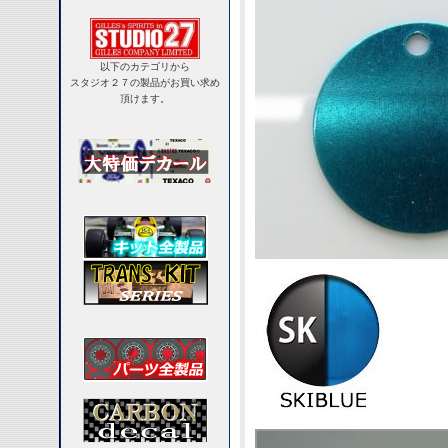
以下のカテゴリから
スタジオ２７の製品がお買い求め
頂けます。