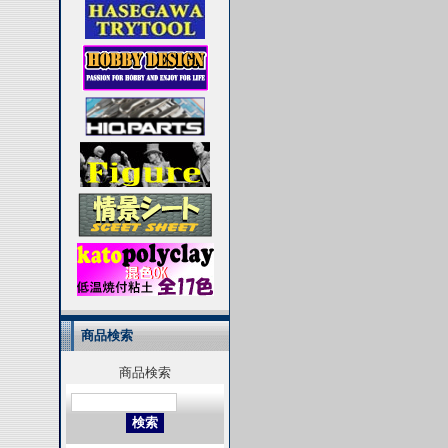
商品検索
商品検索