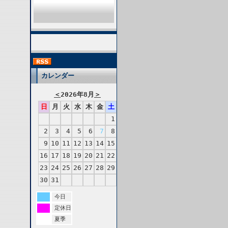
カレンダー
＜
2026年8月
＞
日
月
火
水
木
金
土
1
2
3
4
5
6
7
8
9
10
11
12
13
14
15
16
17
18
19
20
21
22
23
24
25
26
27
28
29
30
31
今日
定休日
夏季