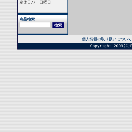
定休日// 日曜日
商品検索
個人情報の取り扱いについて
Copyright 2009(C)