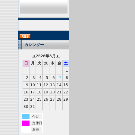
カレンダー
＜
2026年8月
＞
日
月
火
水
木
金
土
1
2
3
4
5
6
7
8
9
10
11
12
13
14
15
16
17
18
19
20
21
22
23
24
25
26
27
28
29
30
31
今日
定休日
夏季