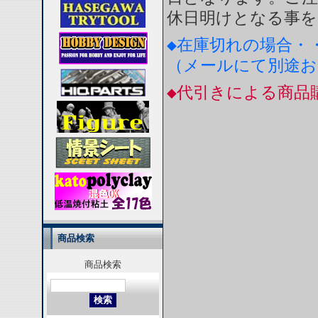
休日明けとなる事を
◆在庫切れの場合・
（メールにて別途
◆代引きによる商品
商品検索
商品検索