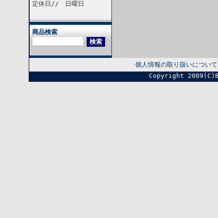
定休日// 日曜日
商品検索
個人情報の取り扱いについて
Copyright 2009(C)