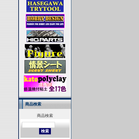
商品検索
商品検索