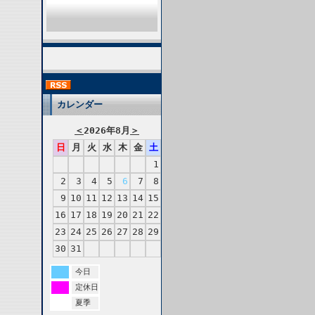
カレンダー
＜
2026年8月
＞
日
月
火
水
木
金
土
1
2
3
4
5
6
7
8
9
10
11
12
13
14
15
16
17
18
19
20
21
22
23
24
25
26
27
28
29
30
31
今日
定休日
夏季