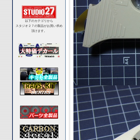
以下のカテゴリから
スタジオ２７の製品がお買い求め
頂けます。