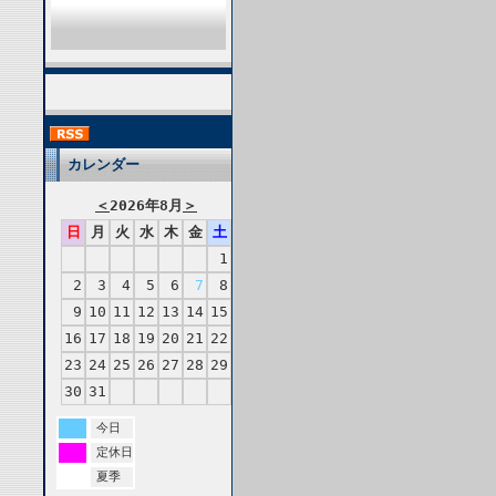
カレンダー
＜
2026年8月
＞
日
月
火
水
木
金
土
1
2
3
4
5
6
7
8
9
10
11
12
13
14
15
16
17
18
19
20
21
22
23
24
25
26
27
28
29
30
31
今日
定休日
夏季