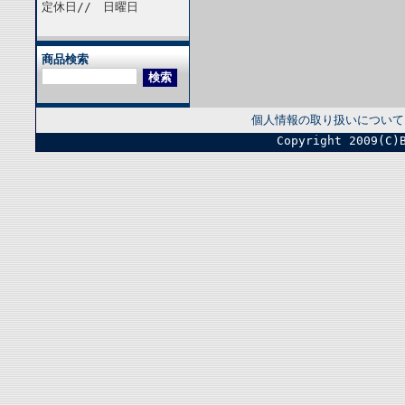
定休日// 日曜日
商品検索
個人情報の取り扱いについて
Copyright 2009(C)