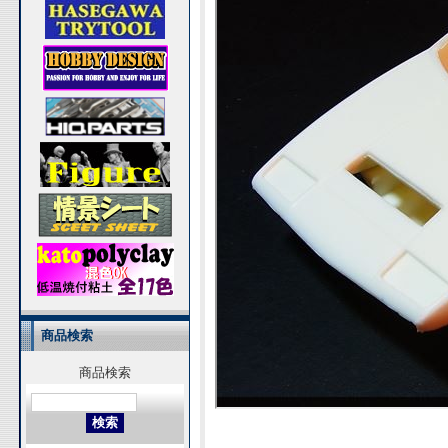
商品検索
商品検索