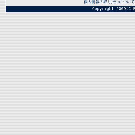
個人情報の取り扱いについて
Copyright 2009(C)