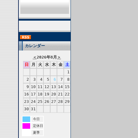
カレンダー
＜
2026年8月
＞
日
月
火
水
木
金
土
1
2
3
4
5
6
7
8
9
10
11
12
13
14
15
16
17
18
19
20
21
22
23
24
25
26
27
28
29
30
31
今日
定休日
夏季