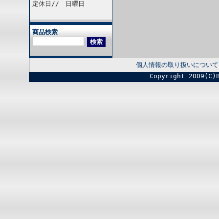
定休日// 日曜日
商品検索
個人情報の取り扱いについて
Copyright 2009(C)