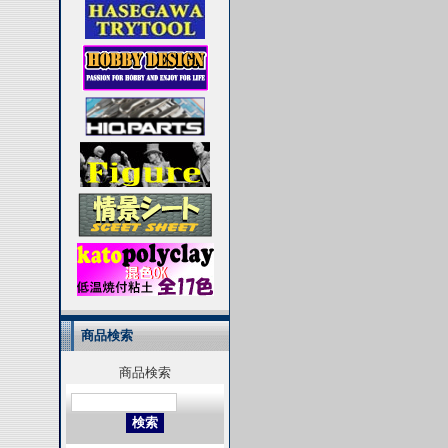
商品検索
商品検索