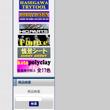
商品検索
商品検索