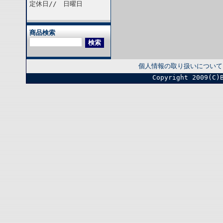
定休日// 日曜日
商品検索
個人情報の取り扱いについて
Copyright 2009(C)