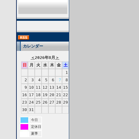
カレンダー
＜
2026年8月
＞
日
月
火
水
木
金
土
1
2
3
4
5
6
7
8
9
10
11
12
13
14
15
16
17
18
19
20
21
22
23
24
25
26
27
28
29
30
31
今日
定休日
夏季