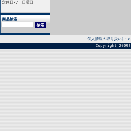
定休日// 日曜日
商品検索
個人情報の取り扱いにつ
Copyright 2009(