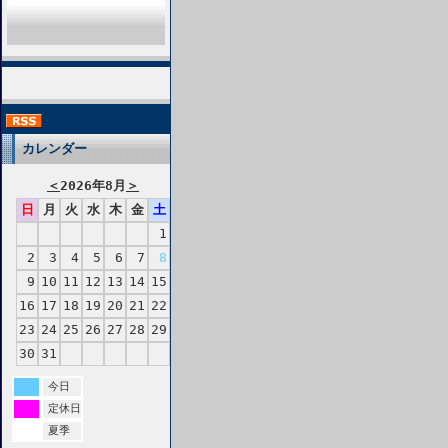
カレンダー
＜
2026年8月
＞
日
月
火
水
木
金
土
1
2
3
4
5
6
7
8
9
10
11
12
13
14
15
16
17
18
19
20
21
22
23
24
25
26
27
28
29
30
31
今日
定休日
夏季