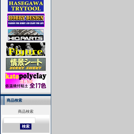
商品検索
商品検索