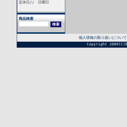
定休日// 日曜日
商品検索
個人情報の取り扱いについて
Copyright 2009(C)