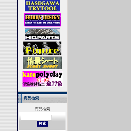
商品検索
商品検索