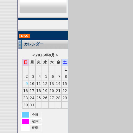
カレンダー
＜
2026年8月
＞
日
月
火
水
木
金
土
1
2
3
4
5
6
7
8
9
10
11
12
13
14
15
16
17
18
19
20
21
22
23
24
25
26
27
28
29
30
31
今日
定休日
夏季