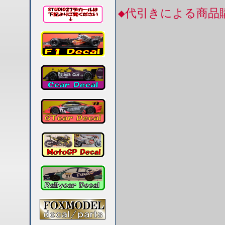
◆代引きによる商品