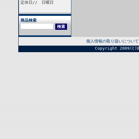
定休日// 日曜日
商品検索
個人情報の取り扱いについて
Copyright 2009(C)