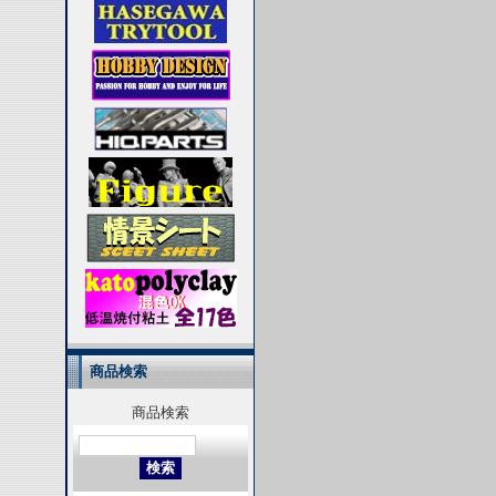
商品検索
商品検索