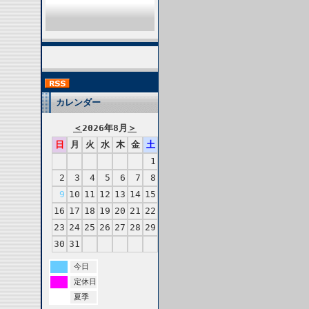
カレンダー
＜
2026年8月
＞
日
月
火
水
木
金
土
1
2
3
4
5
6
7
8
9
10
11
12
13
14
15
16
17
18
19
20
21
22
23
24
25
26
27
28
29
30
31
今日
定休日
夏季