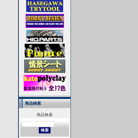
商品検索
商品検索