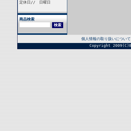
定休日// 日曜日
商品検索
個人情報の取り扱いについて
Copyright 2009(C)