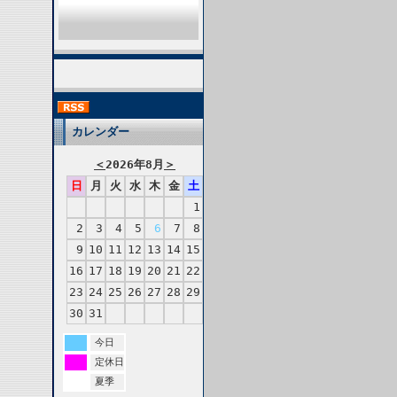
カレンダー
＜
2026年8月
＞
日
月
火
水
木
金
土
1
2
3
4
5
6
7
8
9
10
11
12
13
14
15
16
17
18
19
20
21
22
23
24
25
26
27
28
29
30
31
今日
定休日
夏季