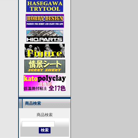
商品検索
商品検索