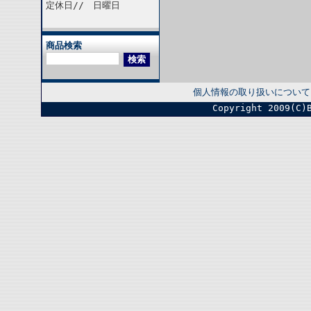
定休日// 日曜日
商品検索
個人情報の取り扱いについて
Copyright 2009(C)