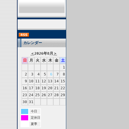
カレンダー
＜
2026年8月
＞
日
月
火
水
木
金
土
1
2
3
4
5
6
7
8
9
10
11
12
13
14
15
16
17
18
19
20
21
22
23
24
25
26
27
28
29
30
31
今日
定休日
夏季