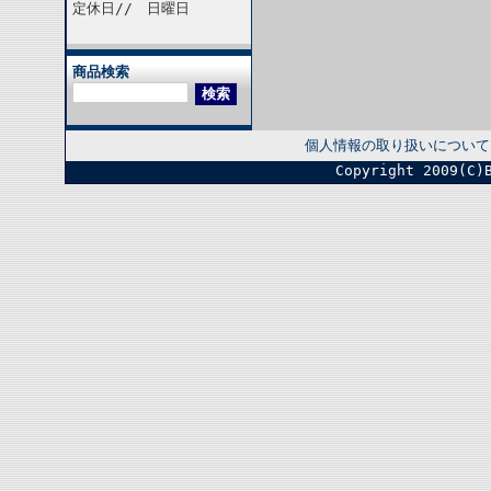
定休日// 日曜日
商品検索
個人情報の取り扱いについて
Copyright 2009(C)