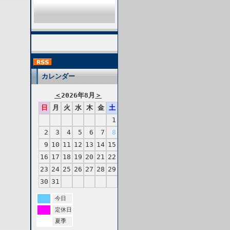
カレンダー
＜
2026年8月
＞
日
月
火
水
木
金
土
1
2
3
4
5
6
7
8
9
10
11
12
13
14
15
16
17
18
19
20
21
22
23
24
25
26
27
28
29
30
31
今日
定休日
夏季