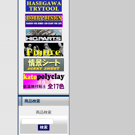
商品検索
商品検索