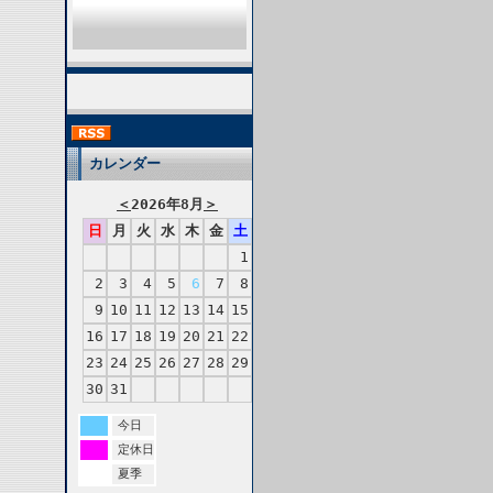
カレンダー
＜
2026年8月
＞
日
月
火
水
木
金
土
1
2
3
4
5
6
7
8
9
10
11
12
13
14
15
16
17
18
19
20
21
22
23
24
25
26
27
28
29
30
31
今日
定休日
夏季