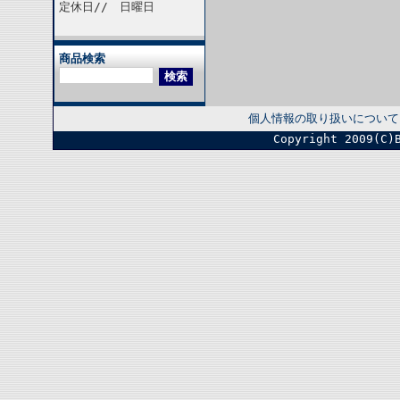
定休日// 日曜日
商品検索
個人情報の取り扱いについて
Copyright 2009(C)