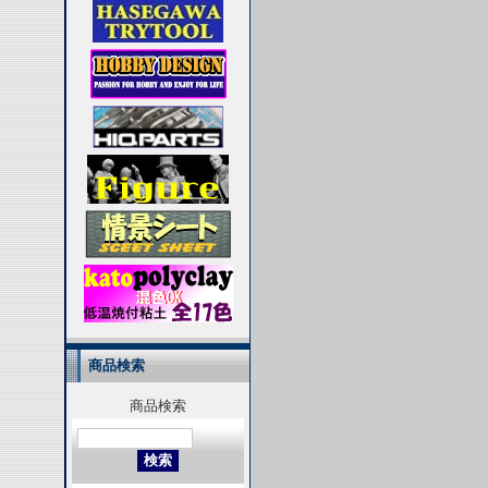
商品検索
商品検索