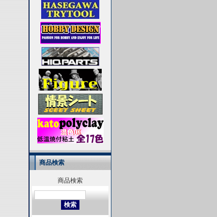
商品検索
商品検索