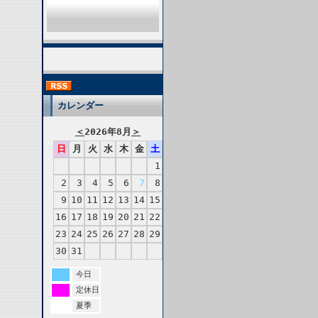
カレンダー
＜
2026年8月
＞
日
月
火
水
木
金
土
1
2
3
4
5
6
7
8
9
10
11
12
13
14
15
16
17
18
19
20
21
22
23
24
25
26
27
28
29
30
31
今日
定休日
夏季