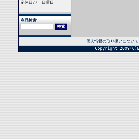
定休日// 日曜日
商品検索
個人情報の取り扱いについて
Copyright 2009(C)