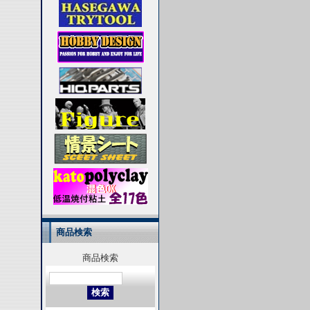
商品検索
商品検索