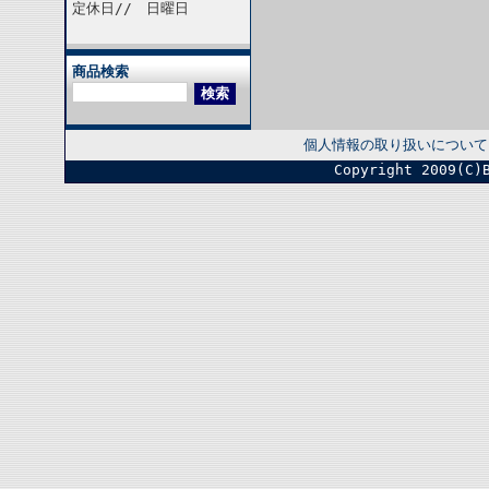
定休日// 日曜日
商品検索
個人情報の取り扱いについて
Copyright 2009(C)