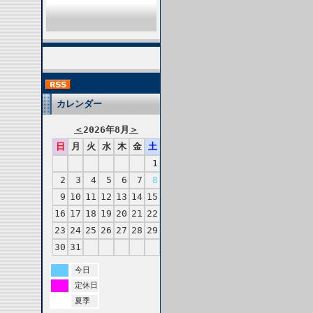
カレンダー
＜
2026年8月
＞
日
月
火
水
木
金
土
1
2
3
4
5
6
7
8
9
10
11
12
13
14
15
16
17
18
19
20
21
22
23
24
25
26
27
28
29
30
31
今日
定休日
夏季