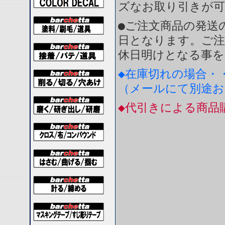
ズなお取り引きが
●ご注文商品の発送
日となります。ご注
休日明けとなる事を
◆在庫切れの場合・
（メールにて別途
◆代引きによる商品