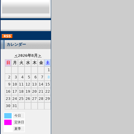
カレンダー
＜
2026年8月
＞
日
月
火
水
木
金
土
1
2
3
4
5
6
7
8
9
10
11
12
13
14
15
16
17
18
19
20
21
22
23
24
25
26
27
28
29
30
31
今日
定休日
夏季