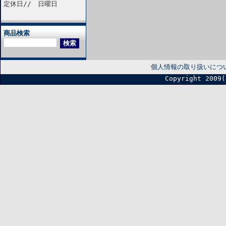
定休日// 日曜日
商品検索
個人情報の取り扱いにつ
Copyright 2009(