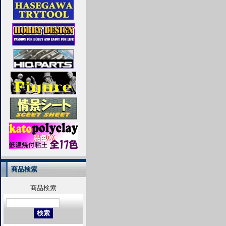
商品検索
商品検索