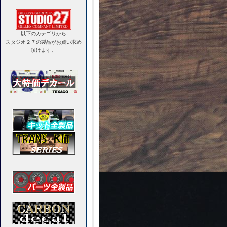
以下のカテゴリから
スタジオ２７の製品がお買い求め
頂けます。